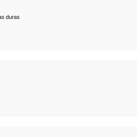
as duras