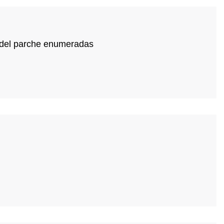
s del parche enumeradas