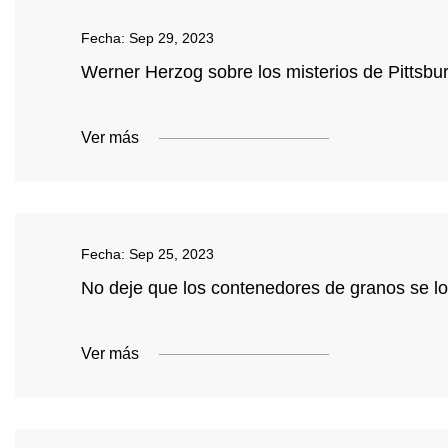
Fecha:
Sep 29, 2023
Werner Herzog sobre los misterios de Pittsbu
Ver más
Fecha:
Sep 25, 2023
No deje que los contenedores de granos se los 
Ver más