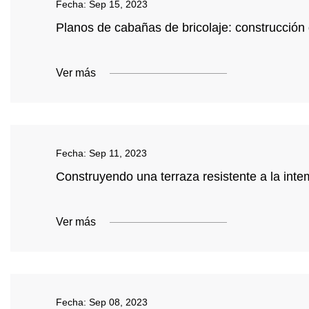
Fecha:
Sep 15, 2023
Planos de cabañas de bricolaje: construcción
Ver más
Fecha:
Sep 11, 2023
Construyendo una terraza resistente a la inte
Ver más
Fecha:
Sep 08, 2023