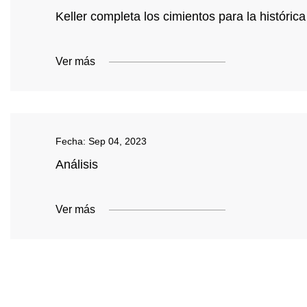
Keller completa los cimientos para la históri
Ver más
Fecha:
Sep 04, 2023
Análisis
Ver más