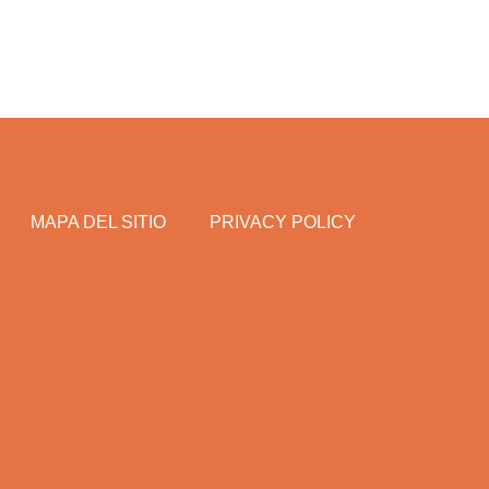
MAPA DEL SITIO
PRIVACY POLICY