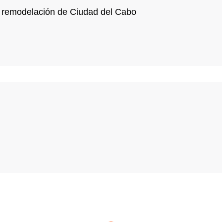
ca remodelación de Ciudad del Cabo