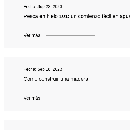
Fecha:
Sep 22, 2023
Pesca en hielo 101: un comienzo fácil en agu
Ver más
Fecha:
Sep 18, 2023
Cómo construir una madera
Ver más