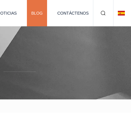
OTICIAS
BLOG
CONTÁCTENOS