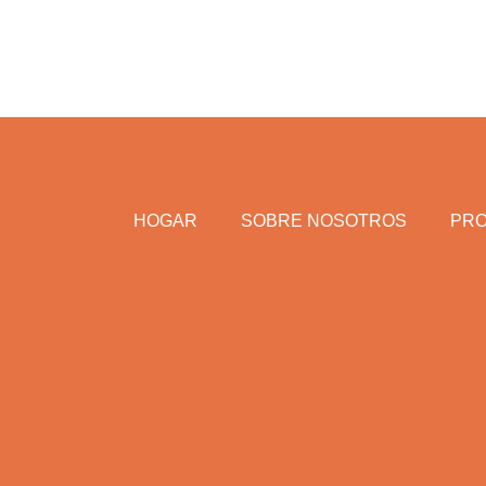
HOGAR
SOBRE NOSOTROS
PR