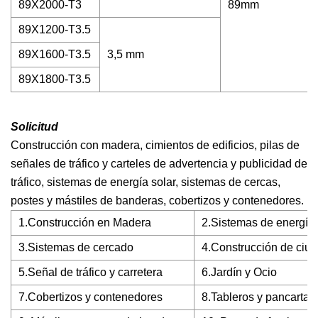
89X2000-T3
89mm
89X1200-T3.5
89X1600-T3.5
3,5 mm
89X1800-T3.5
Solicitud
Construcción con madera, cimientos de edificios, pilas de
señales de tráfico y carteles de advertencia y publicidad de
tráfico, sistemas de energía solar, sistemas de cercas,
postes y mástiles de banderas, cobertizos y contenedores.
1.Construcción en Madera
2.Sistemas de energía 
3.Sistemas de cercado
4.Construcción de ciu
5.Señal de tráfico y carretera
6.Jardín y Ocio
7.Cobertizos y contenedores
8.Tableros y pancartas