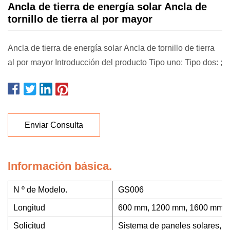
Ancla de tierra de energía solar Ancla de
tornillo de tierra al por mayor
Ancla de tierra de energía solar Ancla de tornillo de tierra
al por mayor Introducción del producto Tipo uno: Tipo dos: ;
Enviar Consulta
Información básica.
N º de Modelo.
GS006
Longitud
600 mm, 1200 mm, 1600 mm, 
Solicitud
Sistema de paneles solares, u