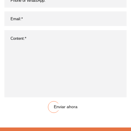
Enviar ahora