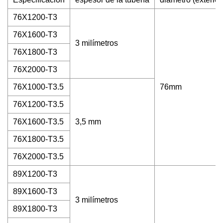
76X1200-T3
76X1600-T3
3 milímetros
76X1800-T3
76X2000-T3
76X1000-T3.5
76mm
76X1200-T3.5
76X1600-T3.5
3,5 mm
76X1800-T3.5
76X2000-T3.5
89X1200-T3
89X1600-T3
3 milímetros
89X1800-T3