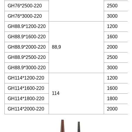
GH76*2500-220
2500
GH76*3000-220
3000
GH88.9*1200-220
1200
GH88.9*1600-220
1600
GH88.9*2000-220
88,9
2000
GH88.9*2500-220
2500
GH88.9*3000-220
3000
GH114*1200-220
1200
GH114*1600-220
1600
114
GH114*1800-220
1800
GH114*2000-220
2000