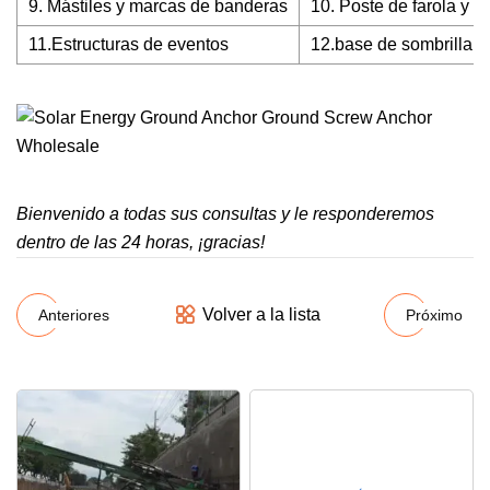
9. Mástiles y marcas de banderas
10. Poste de farola y 
11.Estructuras de eventos
12.base de sombrilla d
Bienvenido a todas sus consultas y le responderemos
dentro de las 24 horas, ¡gracias!
Volver a la lista
Anteriores
Próximo