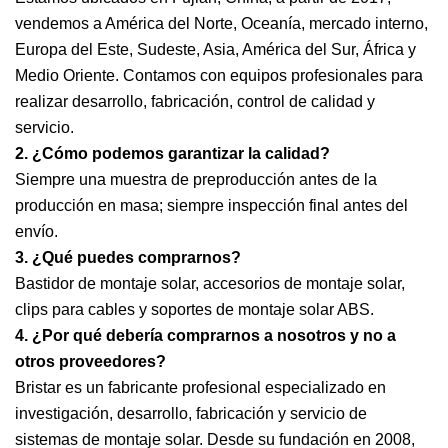
vendemos a América del Norte, Oceanía, mercado interno,
Europa del Este, Sudeste, Asia, América del Sur, África y
Medio Oriente. Contamos con equipos profesionales para
realizar desarrollo, fabricación, control de calidad y
servicio.
2. ¿Cómo podemos garantizar la calidad?
Siempre una muestra de preproducción antes de la
producción en masa; siempre inspección final antes del
envío.
3. ¿Qué puedes comprarnos?
Bastidor de montaje solar, accesorios de montaje solar,
clips para cables y soportes de montaje solar ABS.
4. ¿Por qué debería comprarnos a nosotros y no a
otros proveedores?
Bristar es un fabricante profesional especializado en
investigación, desarrollo, fabricación y servicio de
sistemas de montaje solar. Desde su fundación en 2008,