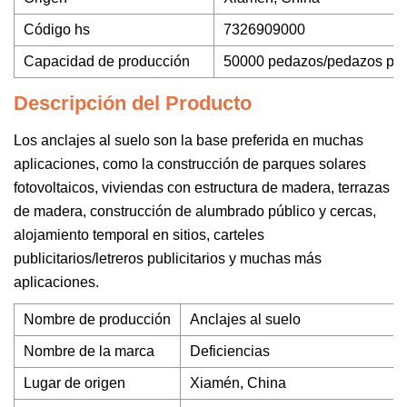
Código hs
7326909000
Capacidad de producción
50000 pedazos/pedazos po
Descripción del Producto
Los anclajes al suelo son la base preferida en muchas
aplicaciones, como la construcción de parques solares
fotovoltaicos, viviendas con estructura de madera, terrazas
de madera, construcción de alumbrado público y cercas,
alojamiento temporal en sitios, carteles
publicitarios/letreros publicitarios y muchas más
aplicaciones.
Nombre de producción
Anclajes al suelo
Nombre de la marca
Deficiencias
Lugar de origen
Xiamén, China