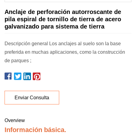
Anclaje de perforación autorroscante de
pila espiral de tornillo de tierra de acero
galvanizado para sistema de tierra
Descripción general Los anclajes al suelo son la base
preferida en muchas aplicaciones, como la construcción
de parques ;
Enviar Consulta
Overview
Información básica.