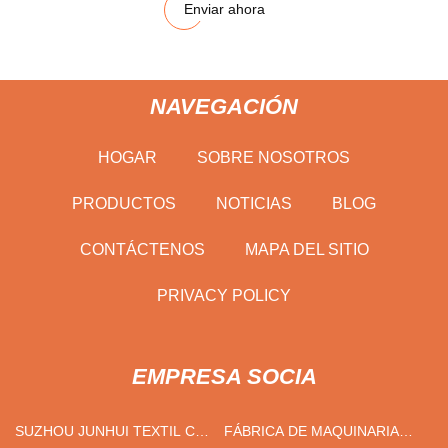
Enviar ahora
NAVEGACIÓN
HOGAR
SOBRE NOSOTROS
PRODUCTOS
NOTICIAS
BLOG
CONTÁCTENOS
MAPA DEL SITIO
PRIVACY POLICY
EMPRESA SOCIA
SUZHOU JUNHUI TEXTIL CO.,
FÁBRICA DE MAQUINARIA