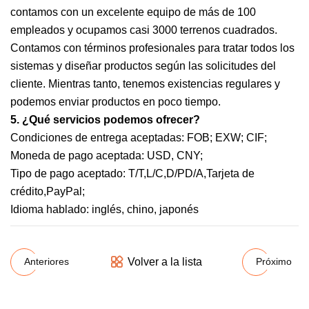
contamos con un excelente equipo de más de 100
empleados y ocupamos casi 3000 terrenos cuadrados.
Contamos con términos profesionales para tratar todos los
sistemas y diseñar productos según las solicitudes del
cliente. Mientras tanto, tenemos existencias regulares y
podemos enviar productos en poco tiempo.
5. ¿Qué servicios podemos ofrecer?
Condiciones de entrega aceptadas: FOB; EXW; CIF;
Moneda de pago aceptada: USD, CNY;
Tipo de pago aceptado: T/T,L/C,D/PD/A,Tarjeta de
crédito,PayPal;
Idioma hablado: inglés, chino, japonés
Volver a la lista
Anteriores
Próximo