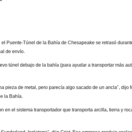
l Puente-Túnel de la Bahía de Chesapeake se retrasó durante
al de envío.
 túnel debajo de la bahía (para ayudar a transportar más auto
a pieza de metal, pero parecía algo sacado de un ancla", dijo Mi
e la Bahía.
en el sistema transportador que transporta arcilla, tierra y roc