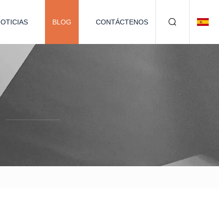
OTICIAS
BLOG
CONTÁCTENOS