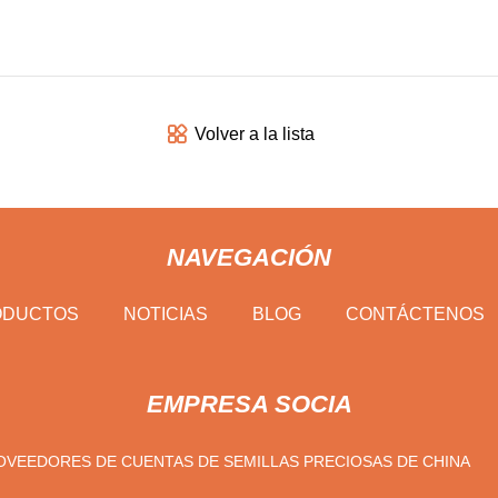
Volver a la lista
NAVEGACIÓN
ODUCTOS
NOTICIAS
BLOG
CONTÁCTENOS
EMPRESA SOCIA
OVEEDORES DE CUENTAS DE SEMILLAS PRECIOSAS DE CHINA