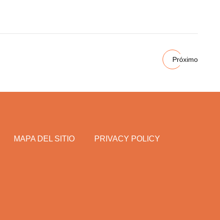
Próximo
MAPA DEL SITIO
PRIVACY POLICY